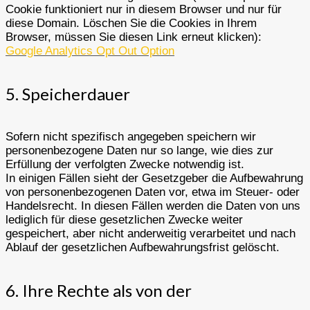
Cookie funktioniert nur in diesem Browser und nur für
diese Domain. Löschen Sie die Cookies in Ihrem
Browser, müssen Sie diesen Link erneut klicken):
Google Analytics Opt Out Option
5. Speicherdauer
Sofern nicht spezifisch angegeben speichern wir
personenbezogene Daten nur so lange, wie dies zur
Erfüllung der verfolgten Zwecke notwendig ist.
In einigen Fällen sieht der Gesetzgeber die Aufbewahrung
von personenbezogenen Daten vor, etwa im Steuer- oder
Handelsrecht. In diesen Fällen werden die Daten von uns
lediglich für diese gesetzlichen Zwecke weiter
gespeichert, aber nicht anderweitig verarbeitet und nach
Ablauf der gesetzlichen Aufbewahrungsfrist gelöscht.
6. Ihre Rechte als von der