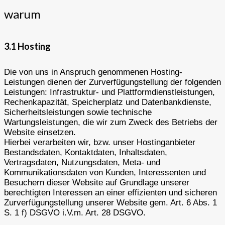
warum
3.1 Hosting
Die von uns in Anspruch genommenen Hosting-
Leistungen dienen der Zurverfügungstellung der folgenden
Leistungen: Infrastruktur- und Plattformdienstleistungen,
Rechenkapazität, Speicherplatz und Datenbankdienste,
Sicherheitsleistungen sowie technische
Wartungsleistungen, die wir zum Zweck des Betriebs der
Website einsetzen.
Hierbei verarbeiten wir, bzw. unser Hostinganbieter
Bestandsdaten, Kontaktdaten, Inhaltsdaten,
Vertragsdaten, Nutzungsdaten, Meta- und
Kommunikationsdaten von Kunden, Interessenten und
Besuchern dieser Website auf Grundlage unserer
berechtigten Interessen an einer effizienten und sicheren
Zurverfügungstellung unserer Website gem. Art. 6 Abs. 1
S. 1 f) DSGVO i.V.m. Art. 28 DSGVO.