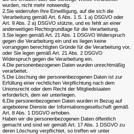
wurden, nicht mehr notwendig.
2.Sie widerrufen Ihre Einwilligung, auf die sich die
Verarbeitung gemäß Art. 6 Abs. 1 S. 1 a) DSGVO oder
Art. 9 Abs. 2 a) DSGVO stützte, und es fehlt an einer
anderweitigen Rechtsgrundlage für die Verarbeitung.
3.Sie legen gemäß Art. 21 Abs. 1 DSGVO Widerspruch
gegen die Verarbeitung ein und es liegen keine
vorrangigen berechtigten Gründe für die Verarbeitung vor,
oder Sie legen gemäß Art. 21 Abs. 2 DSGVO
Widerspruch gegen die Verarbeitung ein.
4.Die personenbezogenen Daten wurden unrechtmäßig
verarbeitet.
5.Die Löschung der personenbezogenen Daten ist zur
Erfüllung einer rechtlichen Verpflichtung nach dem
Unionsrecht oder dem Recht der Mitgliedstaaten
erforderlich, dem wir unterliegen.
6.Die personenbezogenen Daten wurden in Bezug auf
angebotene Dienste der Informationsgesellschaft gemäß
Art. 8 Abs. 1 DSGVO erhoben.
Haben wir die personenbezogenen Daten öffentlich
gemacht und sind wir gemäß Art. 17 Abs. 1 DSGVO zu
deren Löschung verpflichtet, so treffen wir unter