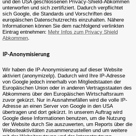
und den USA geschlossenen Privacy-Shield-Abkommen
unterworfen und sich zertifiziert. Dadurch verpflichtet
sich Google, die Standards und Vorschriften des
europäischen Datenschutzrechts einzuhalten. Nähere
Informationen können Sie dem nachfolgend verlinkten
Eintrag entnehmen:
Mehr Infos zum Privacy Shield
Abkommen
.
IP-Anonymisierung
Wir haben die IP-Anonymisierung auf dieser Website
aktiviert (anonymizeIp). Dadurch wird Ihre IP-Adresse
von Google jedoch innerhalb von Mitgliedstaaten der
Europäischen Union oder in anderen Vertragsstaaten des
Abkommens über den Europäischen Wirtschaftsraum
zuvor gekürzt. Nur in Ausnahmefällen wird die volle IP-
Adresse an einen Server von Google in den USA
übertragen und dort gekürzt. In unserem Auftrag wird
Google diese Informationen benutzen, um die Nutzung
der Website durch Sie auszuwerten, um Reports über die
Websiteaktivitäten zusammenzustellen und um weitere