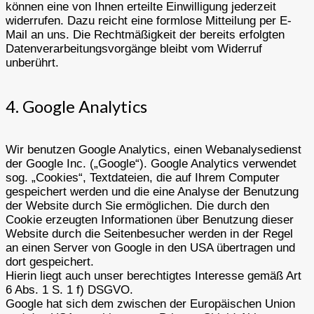
können eine von Ihnen erteilte Einwilligung jederzeit
widerrufen. Dazu reicht eine formlose Mitteilung per E-
Mail an uns. Die Rechtmäßigkeit der bereits erfolgten
Datenverarbeitungsvorgänge bleibt vom Widerruf
unberührt.
4. Google Analytics
Wir benutzen Google Analytics, einen Webanalysedienst
der Google Inc. („Google“). Google Analytics verwendet
sog. „Cookies“, Textdateien, die auf Ihrem Computer
gespeichert werden und die eine Analyse der Benutzung
der Website durch Sie ermöglichen. Die durch den
Cookie erzeugten Informationen über Benutzung dieser
Website durch die Seitenbesucher werden in der Regel
an einen Server von Google in den USA übertragen und
dort gespeichert.
Hierin liegt auch unser berechtigtes Interesse gemäß Art
6 Abs. 1 S. 1 f) DSGVO.
Google hat sich dem zwischen der Europäischen Union