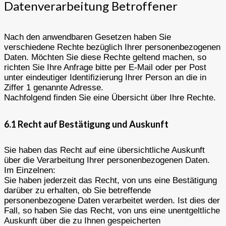
Datenverarbeitung Betroffener
Nach den anwendbaren Gesetzen haben Sie
verschiedene Rechte bezüglich Ihrer personenbezogenen
Daten. Möchten Sie diese Rechte geltend machen, so
richten Sie Ihre Anfrage bitte per E-Mail oder per Post
unter eindeutiger Identifizierung Ihrer Person an die in
Ziffer 1 genannte Adresse.
Nachfolgend finden Sie eine Übersicht über Ihre Rechte.
6.1 Recht auf Bestätigung und Auskunft
Sie haben das Recht auf eine übersichtliche Auskunft
über die Verarbeitung Ihrer personenbezogenen Daten.
Im Einzelnen:
Sie haben jederzeit das Recht, von uns eine Bestätigung
darüber zu erhalten, ob Sie betreffende
personenbezogene Daten verarbeitet werden. Ist dies der
Fall, so haben Sie das Recht, von uns eine unentgeltliche
Auskunft über die zu Ihnen gespeicherten