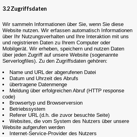
3.2 Zugriffsdaten
Wir sammeln Informationen über Sie, wenn Sie diese
Website nutzen. Wir erfassen automatisch Informationen
über Ihr Nutzungsverhalten und Ihre Interaktion mit uns
und registrieren Daten zu Ihrem Computer oder
Mobilgerät. Wir erheben, speichern und nutzen Daten
über jeden Zugriff auf unsere Website (sogenannte
Serverlogfiles). Zu den Zugriffsdaten gehören:
Name und URL der abgerufenen Datei
Datum und Uhrzeit des Abrufs
übertragene Datenmenge
Meldung über erfolgreichen Abruf (HTTP response
code)
Browsertyp und Browserversion
Betriebssystem
Referer URL (d.h. die zuvor besuchte Seite)
Websites, die vom System des Nutzers über unsere
Website aufgerufen werden
Internet-Service-Provider des Nutzers