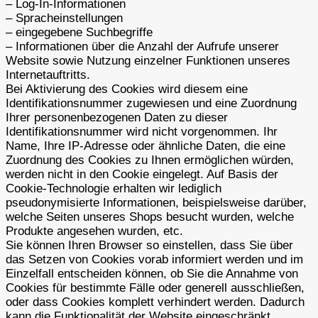
– Log-In-Informationen
– Spracheinstellungen
– eingegebene Suchbegriffe
– Informationen über die Anzahl der Aufrufe unserer
Website sowie Nutzung einzelner Funktionen unseres
Internetauftritts.
Bei Aktivierung des Cookies wird diesem eine
Identifikationsnummer zugewiesen und eine Zuordnung
Ihrer personenbezogenen Daten zu dieser
Identifikationsnummer wird nicht vorgenommen. Ihr
Name, Ihre IP-Adresse oder ähnliche Daten, die eine
Zuordnung des Cookies zu Ihnen ermöglichen würden,
werden nicht in den Cookie eingelegt. Auf Basis der
Cookie-Technologie erhalten wir lediglich
pseudonymisierte Informationen, beispielsweise darüber,
welche Seiten unseres Shops besucht wurden, welche
Produkte angesehen wurden, etc.
Sie können Ihren Browser so einstellen, dass Sie über
das Setzen von Cookies vorab informiert werden und im
Einzelfall entscheiden können, ob Sie die Annahme von
Cookies für bestimmte Fälle oder generell ausschließen,
oder dass Cookies komplett verhindert werden. Dadurch
kann die Funktionalität der Website eingeschränkt