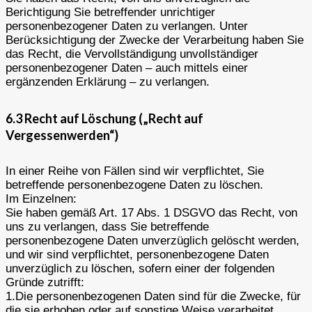
Berichtigung Sie betreffender unrichtiger
personenbezogener Daten zu verlangen. Unter
Berücksichtigung der Zwecke der Verarbeitung haben Sie
das Recht, die Vervollständigung unvollständiger
personenbezogener Daten – auch mittels einer
ergänzenden Erklärung – zu verlangen.
6.3 Recht auf Löschung („Recht auf
Vergessenwerden“)
In einer Reihe von Fällen sind wir verpflichtet, Sie
betreffende personenbezogene Daten zu löschen.
Im Einzelnen:
Sie haben gemäß Art. 17 Abs. 1 DSGVO das Recht, von
uns zu verlangen, dass Sie betreffende
personenbezogene Daten unverzüglich gelöscht werden,
und wir sind verpflichtet, personenbezogene Daten
unverzüglich zu löschen, sofern einer der folgenden
Gründe zutrifft:
1.Die personenbezogenen Daten sind für die Zwecke, für
die sie erhoben oder auf sonstige Weise verarbeitet