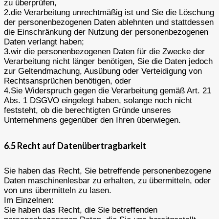
zu überprüfen,
2.die Verarbeitung unrechtmäßig ist und Sie die Löschung
der personenbezogenen Daten ablehnten und stattdessen
die Einschränkung der Nutzung der personenbezogenen
Daten verlangt haben;
3.wir die personenbezogenen Daten für die Zwecke der
Verarbeitung nicht länger benötigen, Sie die Daten jedoch
zur Geltendmachung, Ausübung oder Verteidigung von
Rechtsansprüchen benötigen, oder
4.Sie Widerspruch gegen die Verarbeitung gemäß Art. 21
Abs. 1 DSGVO eingelegt haben, solange noch nicht
feststeht, ob die berechtigten Gründe unseres
Unternehmens gegenüber den Ihren überwiegen.
6.5 Recht auf Datenübertragbarkeit
Sie haben das Recht, Sie betreffende personenbezogene
Daten maschinenlesbar zu erhalten, zu übermitteln, oder
von uns übermitteln zu lasen.
Im Einzelnen:
Sie haben das Recht, die Sie betreffenden