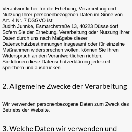
Verantwortlicher für die Erhebung, Verarbeitung und
Nutzung Ihrer personenbezogenen Daten im Sinne von
Art. 4 Nr. 7 DSGVO ist
Judith Juhnke, Esmarchstraße 13, 40223 Düsseldorf
Sofern Sie der Erhebung, Verarbeitung oder Nutzung Ihrer
Daten durch uns nach Maßgabe dieser
Datenschutzbestimmungen insgesamt oder für einzelne
Maßnahmen widersprechen wollen, können Sie Ihren
Widerspruch an den Verantwortlichen richten.
Sie können diese Datenschutzerklärung jederzeit
speichern und ausdrucken.
2. Allgemeine Zwecke der Verarbeitung
Wir verwenden personenbezogene Daten zum Zweck des
Betriebs der Website.
3. Welche Daten wir verwenden und