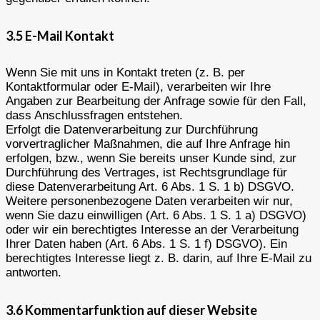
3.5 E-Mail Kontakt
Wenn Sie mit uns in Kontakt treten (z. B. per
Kontaktformular oder E-Mail), verarbeiten wir Ihre
Angaben zur Bearbeitung der Anfrage sowie für den Fall,
dass Anschlussfragen entstehen.
Erfolgt die Datenverarbeitung zur Durchführung
vorvertraglicher Maßnahmen, die auf Ihre Anfrage hin
erfolgen, bzw., wenn Sie bereits unser Kunde sind, zur
Durchführung des Vertrages, ist Rechtsgrundlage für
diese Datenverarbeitung Art. 6 Abs. 1 S. 1 b) DSGVO.
Weitere personenbezogene Daten verarbeiten wir nur,
wenn Sie dazu einwilligen (Art. 6 Abs. 1 S. 1 a) DSGVO)
oder wir ein berechtigtes Interesse an der Verarbeitung
Ihrer Daten haben (Art. 6 Abs. 1 S. 1 f) DSGVO). Ein
berechtigtes Interesse liegt z. B. darin, auf Ihre E-Mail zu
antworten.
3.6 Kommentarfunktion auf dieser Website