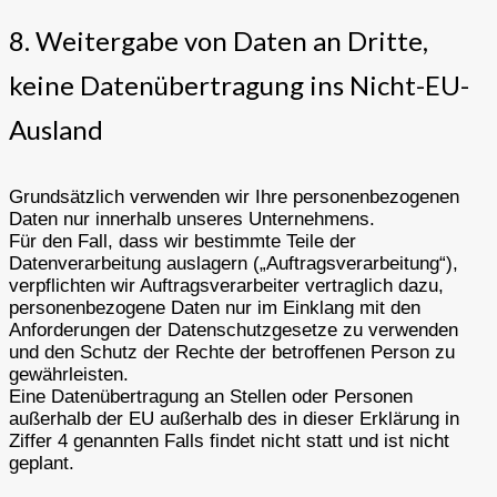
8. Weitergabe von Daten an Dritte,
keine Datenübertragung ins Nicht-EU-
Ausland
Grundsätzlich verwenden wir Ihre personenbezogenen
Daten nur innerhalb unseres Unternehmens.
Für den Fall, dass wir bestimmte Teile der
Datenverarbeitung auslagern („Auftragsverarbeitung“),
verpflichten wir Auftragsverarbeiter vertraglich dazu,
personenbezogene Daten nur im Einklang mit den
Anforderungen der Datenschutzgesetze zu verwenden
und den Schutz der Rechte der betroffenen Person zu
gewährleisten.
Eine Datenübertragung an Stellen oder Personen
außerhalb der EU außerhalb des in dieser Erklärung in
Ziffer 4 genannten Falls findet nicht statt und ist nicht
geplant.