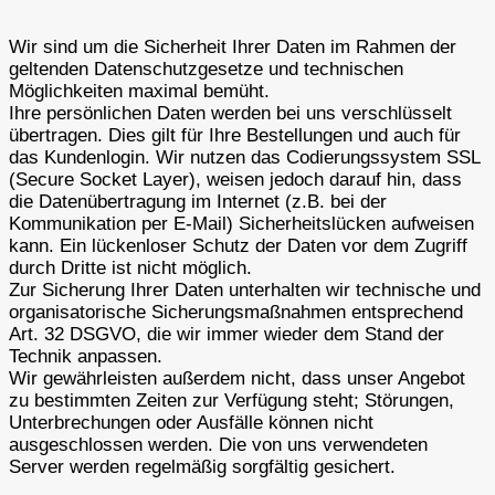
Wir sind um die Sicherheit Ihrer Daten im Rahmen der
geltenden Datenschutzgesetze und technischen
Möglichkeiten maximal bemüht.
Ihre persönlichen Daten werden bei uns verschlüsselt
übertragen. Dies gilt für Ihre Bestellungen und auch für
das Kundenlogin. Wir nutzen das Codierungssystem SSL
(Secure Socket Layer), weisen jedoch darauf hin, dass
die Datenübertragung im Internet (z.B. bei der
Kommunikation per E-Mail) Sicherheitslücken aufweisen
kann. Ein lückenloser Schutz der Daten vor dem Zugriff
durch Dritte ist nicht möglich.
Zur Sicherung Ihrer Daten unterhalten wir technische und
organisatorische Sicherungsmaßnahmen entsprechend
Art. 32 DSGVO, die wir immer wieder dem Stand der
Technik anpassen.
Wir gewährleisten außerdem nicht, dass unser Angebot
zu bestimmten Zeiten zur Verfügung steht; Störungen,
Unterbrechungen oder Ausfälle können nicht
ausgeschlossen werden. Die von uns verwendeten
Server werden regelmäßig sorgfältig gesichert.