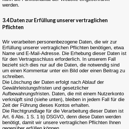
werden.
3.4 Daten zur Erfüllung unserer vertraglichen
Pflichten
Wir verarbeiten personenbezogene Daten, die wir zur
Erfüllung unserer vertraglichen Pflichten benötigen, etwa
Name und E-Mail-Adresse. Die Erhebung dieser Daten ist
für den Vertragsschluss erforderlich. In unserem Fall
bezieht sich dies nur auf die Daten, die notwendig sind
um einen Kommentar unter ein Bild oder einen Beitrag zu
schreiben.
Die Löschung der Daten erfolgt nach Ablauf der
Gewährleistungsfristen und gesetzlicher
Aufbewahrungsfristen. Daten, die mit einem Nutzerkonto
verknüpft sind (siehe unten), bleiben in jedem Fall für die
Zeit der Führung dieses Kontos erhalten.
Die Rechtgrundlage für die Verarbeitung dieser Daten ist
Art. 6 Abs. 1 S. 1 b) DSGVO, denn diese Daten werden
benötigt, damit wir unsere vertraglichen Pflichten Ihnen
gegenüber erfüllen können.