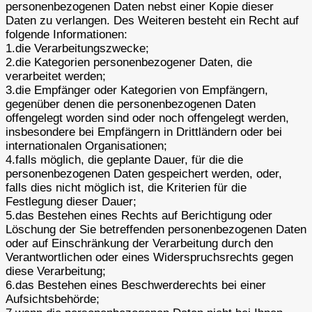
personenbezogenen Daten nebst einer Kopie dieser
Daten zu verlangen. Des Weiteren besteht ein Recht auf
folgende Informationen:
1.die Verarbeitungszwecke;
2.die Kategorien personenbezogener Daten, die
verarbeitet werden;
3.die Empfänger oder Kategorien von Empfängern,
gegenüber denen die personenbezogenen Daten
offengelegt worden sind oder noch offengelegt werden,
insbesondere bei Empfängern in Drittländern oder bei
internationalen Organisationen;
4.falls möglich, die geplante Dauer, für die die
personenbezogenen Daten gespeichert werden, oder,
falls dies nicht möglich ist, die Kriterien für die
Festlegung dieser Dauer;
5.das Bestehen eines Rechts auf Berichtigung oder
Löschung der Sie betreffenden personenbezogenen Daten
oder auf Einschränkung der Verarbeitung durch den
Verantwortlichen oder eines Widerspruchsrechts gegen
diese Verarbeitung;
6.das Bestehen eines Beschwerderechts bei einer
Aufsichtsbehörde;