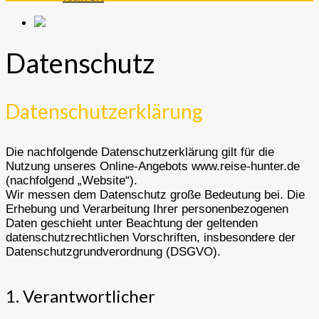
Datenschutz
Datenschutzerklärung
Die nachfolgende Datenschutzerklärung gilt für die
Nutzung unseres Online-Angebots www.reise-hunter.de
(nachfolgend „Website“).
Wir messen dem Datenschutz große Bedeutung bei. Die
Erhebung und Verarbeitung Ihrer personenbezogenen
Daten geschieht unter Beachtung der geltenden
datenschutzrechtlichen Vorschriften, insbesondere der
Datenschutzgrundverordnung (DSGVO).
1. Verantwortlicher