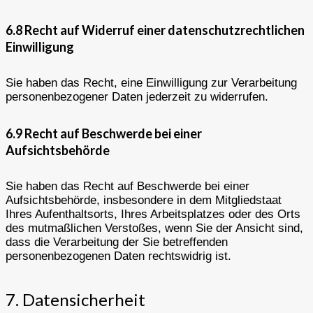
6.8 Recht auf Widerruf einer datenschutzrechtlichen
Einwilligung
Sie haben das Recht, eine Einwilligung zur Verarbeitung
personenbezogener Daten jederzeit zu widerrufen.
6.9 Recht auf Beschwerde bei einer
Aufsichtsbehörde
Sie haben das Recht auf Beschwerde bei einer
Aufsichtsbehörde, insbesondere in dem Mitgliedstaat
Ihres Aufenthaltsorts, Ihres Arbeitsplatzes oder des Orts
des mutmaßlichen Verstoßes, wenn Sie der Ansicht sind,
dass die Verarbeitung der Sie betreffenden
personenbezogenen Daten rechtswidrig ist.
7. Datensicherheit