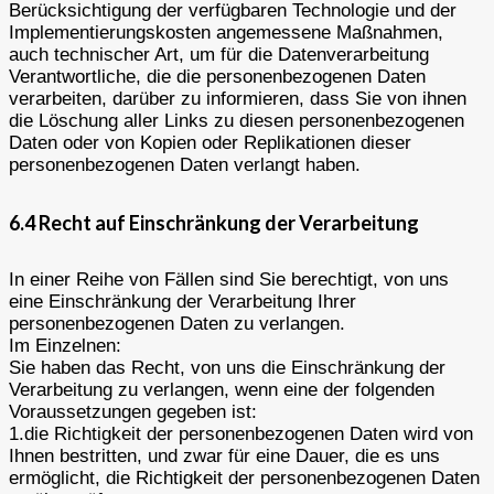
Berücksichtigung der verfügbaren Technologie und der
Implementierungskosten angemessene Maßnahmen,
auch technischer Art, um für die Datenverarbeitung
Verantwortliche, die die personenbezogenen Daten
verarbeiten, darüber zu informieren, dass Sie von ihnen
die Löschung aller Links zu diesen personenbezogenen
Daten oder von Kopien oder Replikationen dieser
personenbezogenen Daten verlangt haben.
6.4 Recht auf Einschränkung der Verarbeitung
In einer Reihe von Fällen sind Sie berechtigt, von uns
eine Einschränkung der Verarbeitung Ihrer
personenbezogenen Daten zu verlangen.
Im Einzelnen:
Sie haben das Recht, von uns die Einschränkung der
Verarbeitung zu verlangen, wenn eine der folgenden
Voraussetzungen gegeben ist:
1.die Richtigkeit der personenbezogenen Daten wird von
Ihnen bestritten, und zwar für eine Dauer, die es uns
ermöglicht, die Richtigkeit der personenbezogenen Daten