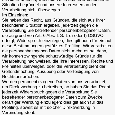
Situation begründet und unsere Interessen an der
Verarbeitung nicht überwiegen.
Im Einzelnen:
Sie haben das Recht, aus Gründen, die sich aus Ihrer
besonderen Situation ergeben, jederzeit gegen die
Verarbeitung Sie betreffender personenbezogener Daten,
die aufgrund von Art. 6 Abs. 1 S. 1 e) oder f) DSGVO
erfolgt, Widerspruch einzulegen; dies gilt auch für ein auf
diese Bestimmungen gestütztes Profiling. Wir verarbeiten
die personenbezogenen Daten nicht mehr, es sei denn,
wir können zwingende schutzwürdige Gründe für die
Verarbeitung nachweisen, die Ihre Interessen, Rechte und
Freiheiten überwiegen, oder die Verarbeitung dient der
Geltendmachung, Ausübung oder Verteidigung von
Rechtsansprüchen.
Werden personenbezogene Daten von uns verarbeitet,
um Direktwerbung zu betreiben, so haben Sie das Recht,
jederzeit Widerspruch gegen die Verarbeitung Sie
betreffender personenbezogener Daten zum Zwecke
derartiger Werbung einzulegen; dies gilt auch für das
Profiling, soweit es mit solcher Direktwerbung in
Verbindung steht.