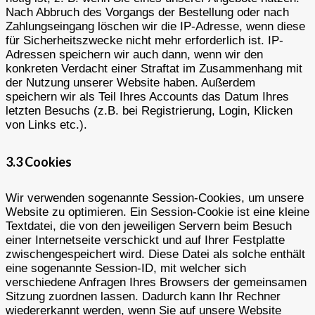
Nach Abbruch des Vorgangs der Bestellung oder nach
Zahlungseingang löschen wir die IP-Adresse, wenn diese
für Sicherheitszwecke nicht mehr erforderlich ist. IP-
Adressen speichern wir auch dann, wenn wir den
konkreten Verdacht einer Straftat im Zusammenhang mit
der Nutzung unserer Website haben. Außerdem
speichern wir als Teil Ihres Accounts das Datum Ihres
letzten Besuchs (z.B. bei Registrierung, Login, Klicken
von Links etc.).
3.3 Cookies
Wir verwenden sogenannte Session-Cookies, um unsere
Website zu optimieren. Ein Session-Cookie ist eine kleine
Textdatei, die von den jeweiligen Servern beim Besuch
einer Internetseite verschickt und auf Ihrer Festplatte
zwischengespeichert wird. Diese Datei als solche enthält
eine sogenannte Session-ID, mit welcher sich
verschiedene Anfragen Ihres Browsers der gemeinsamen
Sitzung zuordnen lassen. Dadurch kann Ihr Rechner
wiedererkannt werden, wenn Sie auf unsere Website