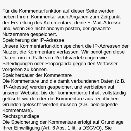
Für die Kommentarfunktion auf dieser Seite werden
neben Ihrem Kommentar auch Angaben zum Zeitpunkt
der Erstellung des Kommentars, deine E-Mail-Adresse
und, wenn Sie nicht anonym posten, der gewählte
Nutzername gespeichert.
Speicherung der IP-Adresse
Unsere Kommentarfunktion speichert die IP-Adressen der
Nutzer, die Kommentare verfassen. Wir benötigen diese
Daten, um im Falle von Rechtsverletzungen wie
Beleidigungen oder Propaganda gegen den Verfasser
vorgehen zu können.
Speicherdauer der Kommentare
Die Kommentare und die damit verbundenen Daten (z.B.
IP-Adresse) werden gespeichert und verbleiben auf
unserer Website, bis der kommentierte Inhalt vollständig
gelöscht wurde oder die Kommentare aus rechtlichen
Gründen gelöscht werden müssen (z.B. beleidigende
Kommentare).
Rechtsgrundlage
Die Speicherung der Kommentare erfolgt auf Grundlage
Ihrer Einwilligung (Art. 6 Abs. 1 lit. a DSGVO). Sie