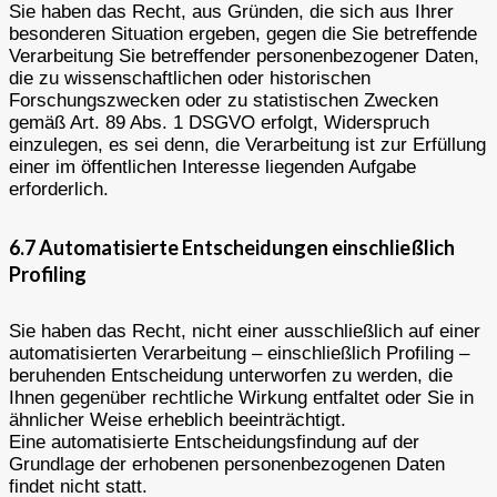
Sie haben das Recht, aus Gründen, die sich aus Ihrer
besonderen Situation ergeben, gegen die Sie betreffende
Verarbeitung Sie betreffender personenbezogener Daten,
die zu wissenschaftlichen oder historischen
Forschungszwecken oder zu statistischen Zwecken
gemäß Art. 89 Abs. 1 DSGVO erfolgt, Widerspruch
einzulegen, es sei denn, die Verarbeitung ist zur Erfüllung
einer im öffentlichen Interesse liegenden Aufgabe
erforderlich.
6.7 Automatisierte Entscheidungen einschließlich
Profiling
Sie haben das Recht, nicht einer ausschließlich auf einer
automatisierten Verarbeitung – einschließlich Profiling –
beruhenden Entscheidung unterworfen zu werden, die
Ihnen gegenüber rechtliche Wirkung entfaltet oder Sie in
ähnlicher Weise erheblich beeinträchtigt.
Eine automatisierte Entscheidungsfindung auf der
Grundlage der erhobenen personenbezogenen Daten
findet nicht statt.