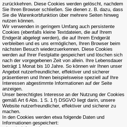
zurückkehren. Diese Cookies werden gelöscht, nachdem
Sie Ihren Browser schließen. Sie dienen z. B. dazu, dass
Sie die Warenkorbfunktion über mehrere Seiten hinweg
nutzen können.
Wir verwenden in geringem Umfang auch persistente
Cookies (ebenfalls kleine Textdateien, die auf Ihrem
Endgerät abgelegt werden), die auf Ihrem Endgerät
verbleiben und es uns ermöglichen, Ihren Browser beim
nächsten Besuch wiederzuerkennen. Diese Cookies
werden auf Ihrer Festplatte gespeichert und löschen sich
nach der vorgegebenen Zeit von allein. Ihre Lebensdauer
beträgt 1 Monat bis 10 Jahre. So können wir Ihnen unser
Angebot nutzerfreundlicher, effektiver und sicherer
präsentieren und Ihnen beispielsweise speziell auf Ihre
Interessen abgestimmte Informationen auf der Seite
anzeigen.
Unser berechtigtes Interesse an der Nutzung der Cookies
gemäß Art 6 Abs. 1 S. 1 f) DSGVO liegt darin, unsere
Website nutzerfreundlicher, effektiver und sicherer zu
machen.
In den Cookies werden etwa folgende Daten und
Informationen gespeichert: