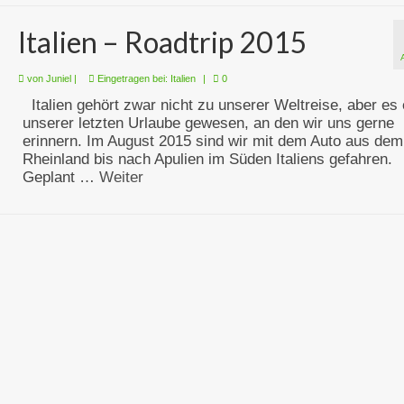
Italien – Roadtrip 2015
von
Juniel
|
Eingetragen bei:
Italien
|
0
Italien gehört zwar nicht zu unserer Weltreise, aber es 
unserer letzten Urlaube gewesen, an den wir uns gerne
erinnern. Im August 2015 sind wir mit dem Auto aus dem
Rheinland bis nach Apulien im Süden Italiens gefahren.
Geplant …
Weiter