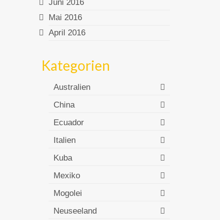
Juni 2016
Mai 2016
April 2016
Kategorien
Australien
China
Ecuador
Italien
Kuba
Mexiko
Mogolei
Neuseeland